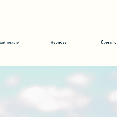
artherapie
Hypnose
Über mic