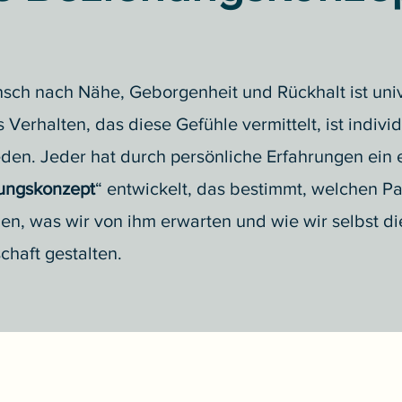
sch nach Nähe, Geborgenheit und Rückhalt ist univ
 Verhalten, das diese Gefühle vermittelt, ist individ
den. Jeder hat durch persönliche Erfahrungen ein 
ungskonzept
“ entwickelt, das bestimmt, welchen Pa
en, was wir von ihm erwarten und wie wir selbst di
chaft gestalten.