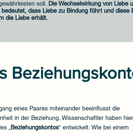
ewährleisten soll.
Die Wechselwirkung von Liebe 
 bedeutet, dass Liebe zu Bindung führt und diese
 die Liebe erhält.
s Beziehungskont
ang eines Paares miteinander beeinflusst die
nheit in der Beziehung. Wissenschaftler haben hie
es „
Beziehungskontos
“ entwickelt. Wie bei einem