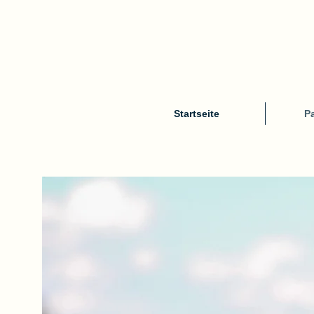
Startseite
Pa