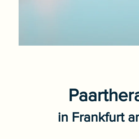
Paarther
in Frankfurt 