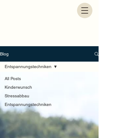
Blog
Entspannungstechniken
All Posts
Kinderwunsch
Stressabbau
Entspannungstechniken