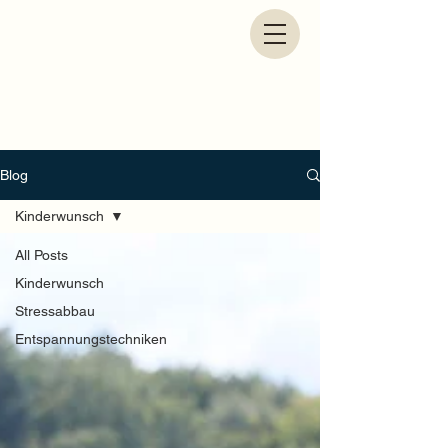
Blog
Kinderwunsch
All Posts
Kinderwunsch
Stressabbau
Entspannungstechniken